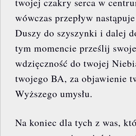
twojej czakry serca w centru
wówczas przepływ nastąpuje
Duszy do szyszynki i dalej 
tym momencie prześlij swoje
wdzięczność do twojej Niebi
twojego BA, za objawienie 
Wyższego umysłu.
Na koniec dla tych z was, któ