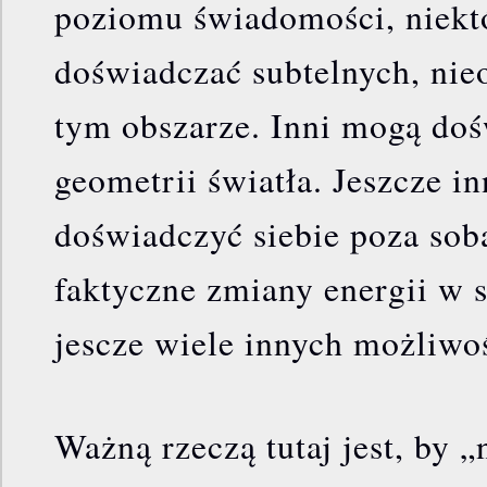
poziomu świadomości, niekt
doświadczać subtelnych, nie
tym obszarze. Inni mogą do
geometrii światła. Jeszcze i
doświadczyć siebie poza sob
faktyczne zmiany energii w s
jescze wiele innych możliwoś
Ważną rzeczą tutaj jest, by 