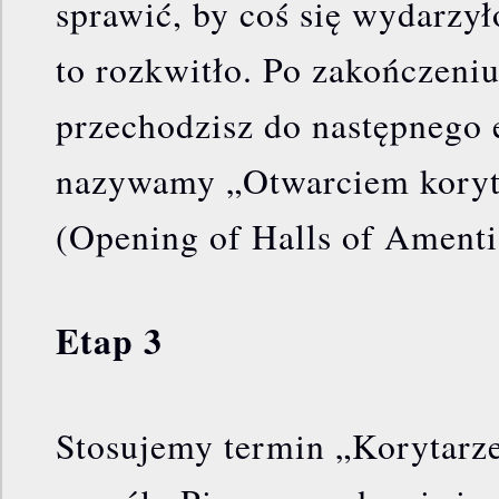
sprawić, by coś się wydarzył
to rozkwitło. Po zakończeniu
przechodzisz do następnego 
nazywamy „Otwarciem koryt
(Opening of Halls of Amenti
Etap 3
Stosujemy termin „Korytarz