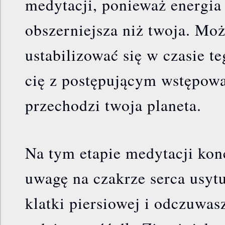
medytacji, ponieważ energia 
obszerniejsza niż twoja. Mo
ustabilizować się w czasie te
cię z postępującym wstępowa
przechodzi twoja planeta.
Na tym etapie medytacji kon
uwagę na czakrze serca usyt
klatki piersiowej i odczuwas