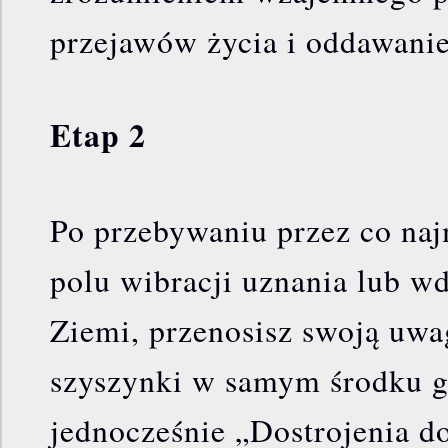
przejawów życia i oddawanie
Etap 2
Po przebywaniu przez co naj
polu wibracji uznania lub wd
Ziemi, przenosisz swoją uwa
szyszynki w samym środku g
jednocześnie „Dostrojenia do