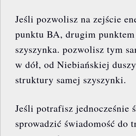
Jeśli pozwolisz na zejście en
punktu BA, drugim punktem 
szyszynka. pozwolisz tym sa
w dół, od Niebiańskiej duszy
struktury samej szyszynki.
Jeśli potrafisz jednocześnie
sprowadzić świadomość do t