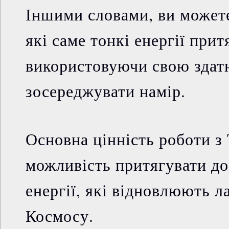
Іншими словами, ви можете
які саме тонкі енергії прит
використовуючи свою здатн
зосереджувати намір.
Основна цінність роботи з 
можливість притягувати до
енергії, які відновлюють ла
Космосу.