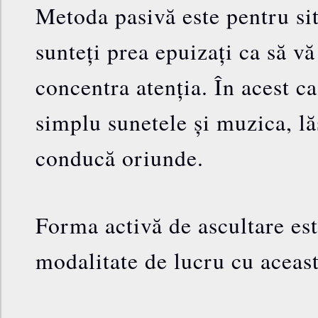
Metoda pasivă este pentru sit
sunteți prea epuizați ca să vă
concentra atenția. În acest ca
simplu sunetele și muzica, lă
conducă oriunde.
Forma activă de ascultare es
modalitate de lucru cu aceast