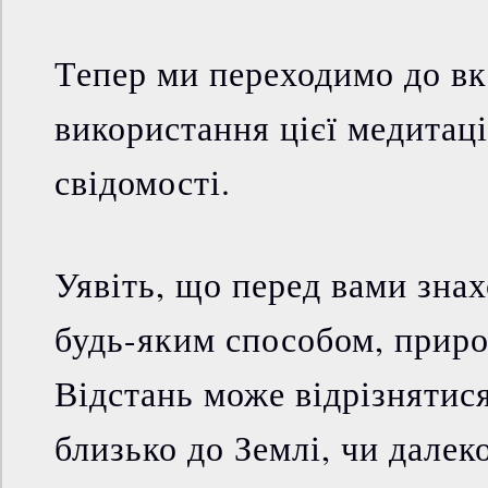
Тепер ми переходимо до вк
використання цієї медитаці
свідомості.
Уявіть, що перед вами знах
будь-яким способом, приро
Відстань може відрізнятися
близько до Землі, чи далеко