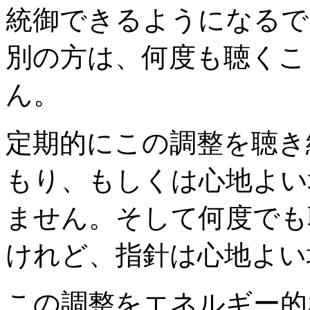
統御できるようになるで
別の方は、何度も聴くこ
ん。
定期的にこの調整を聴き
もり、もしくは心地よい
ません。そして何度でも
けれど、指針は心地よい
この調整をエネルギー的