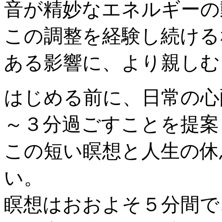
音が精妙なエネルギーの
この調整を経験し続ける
ある影響に、より親しむ
はじめる前に、日常の心
～３分過ごすことを提案
この短い瞑想と人生の休
い。
瞑想はおおよそ５分間で