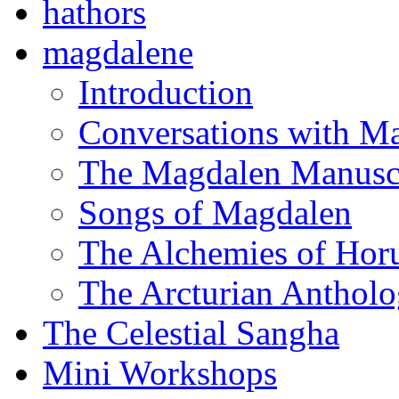
hathors
magdalene
Introduction
Conversations with M
The Magdalen Manusc
Songs of Magdalen
The Alchemies of Hor
The Arcturian Anthol
The Celestial Sangha
Mini Workshops