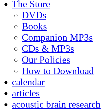
The Store
DVDs
Books
Companion MP3s
CDs & MP3s
Our Policies
How to Download
calendar
articles
acoustic brain research