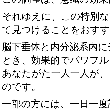
それゆえに、この特別な
て見つけることをおすす
脳下垂体と内分泌系内に
とき、効果的でパワフル
あなたがた一人一人が、
のです。
一部の方には、一日一度