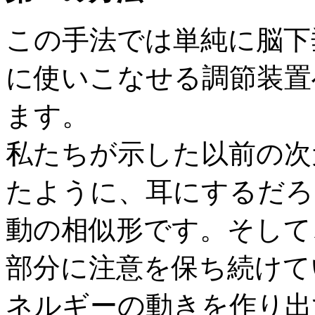
この手法では単純に脳下
に使いこなせる調節装置
ます。
私たちが示した以前の次
たように、耳にするだろ
動の相似形です。そして
部分に注意を保ち続けて
ネルギーの動きを作り出