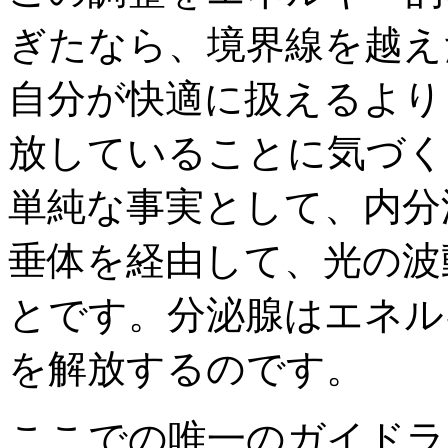
ぎたなら、境界線を越え
自分が快適に扱えるより
放していることに気づく
単純な事実として、内分
垂体を経由して、光の波
とです。分泌腺はエネル
を解放するのです。
ここでの唯一のガイドラ