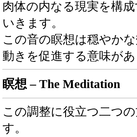
肉体の内なる現実を構成
いきます。
この音の瞑想は穏やかな
動きを促進する意味があ
瞑想 – The Meditation
この調整に役立つ二つの
す。