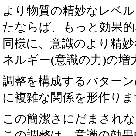
より物質の精妙なレベル
たならば、もっと効果的
同様に、意識のより精妙
ネルギー(意識の力)の
調整を構成するパターン
に複雑な関係を形作りま
この簡潔さにだまされな
この調整は、意識の効果