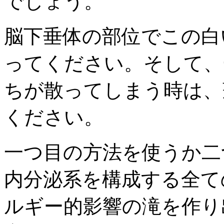
でしょう。
脳下垂体の部位でこの白
ってください。そして、
ちが散ってしまう時は、
ください。
一つ目の方法を使うか二
内分泌系を構成する全て
ルギー的影響の滝を作り