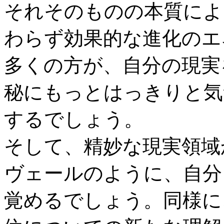
それそのものの本質によ
わらず効果的な進化のエ
多くの方が、自分の現実
秘にもっとはっきりと気
するでしょう。
そして、精妙な現実領域
ヴェールのように、自分
覚めるでしょう。同様に