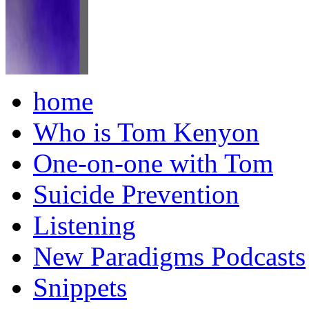
home
Who is Tom Kenyon
One-on-one with Tom
Suicide Prevention
Listening
New Paradigms Podcasts
Snippets