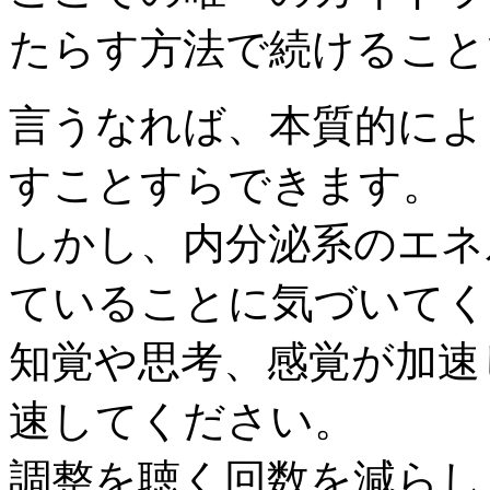
たらす方法で続けること
言うなれば、本質的によ
すことすらできます。
しかし、内分泌系のエネ
ていることに気づいてく
知覚や思考、感覚が加速
速してください。
調整を聴く回数を減らし