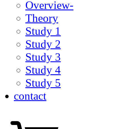
Overview-
Theory
Study 1
Study 2
Study 3
Study 4
Study 5
contact