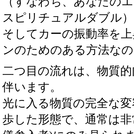
（すなわち、あなたのエ
スピリチュアルダブル）
そしてカーの振動率を上
ンのためのある方法なの
二つ目の流れは、物質的
伴います。
光に入る物質の完全な変
歩した形態で、通常は非