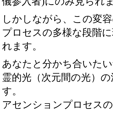
儀参入者)にのみ見られ
しかしながら、この変容
プロセスの多様な段階に
れます。
あなたと分かち合いたい
霊的光（次元間の光）の
す。
アセンションプロセスの