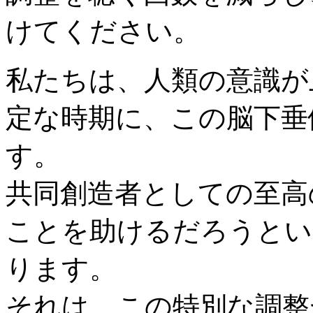
けてください。
私たちは、人類の意識が
定な時期に、この脳下垂
す。
共同創造者としての至高
ことを助けるだろうとい
ります。
それは、この特別な調整