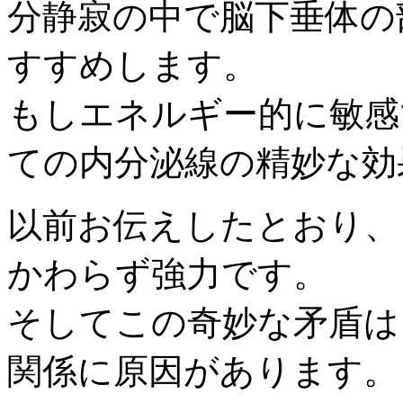
分静寂の中で脳下垂体の
すすめします。
もしエネルギー的に敏感
ての内分泌線の精妙な効
以前お伝えしたとおり、
かわらず強力です。
そしてこの奇妙な矛盾は
関係に原因があります。