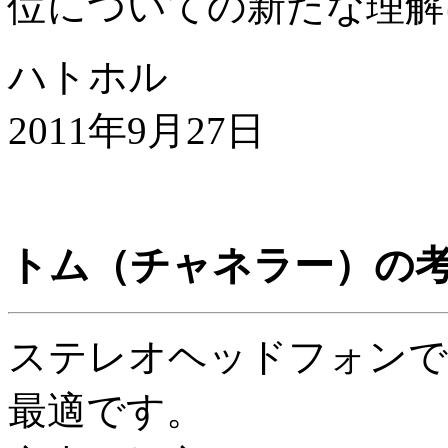
位についての新たな理解
ハトホル
2011年9月27日
トム（チャネラー）の
ステレオヘッドフォンで
最適です。