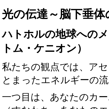
光の伝達～脳下垂体
ハトホルの地球へのメ
トム・ケニオン）
私たちの観点では、アセ
とまったエネルギーの流
一つ目は、あなたのカー