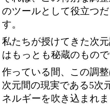
のツールとして役立つだ
す。
私たちが授けてきた次元
はもっとも秘蔵のもので
作っている間、この調整
次元間の現実である5次
ネルギーを吹き込まれま