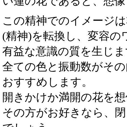
い蓮の花であると、想像
この精神でのイメージは
(精神)を転換し、変容
有益な意識の質を生じま
全ての色と振動数がその
おすすめします。
開きかけか満開の花を想
その方がお好きなら、閉