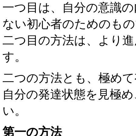
一つ目は、自分の意識の
ない初心者のためのもの
二つ目の方法は、より進
す。
二つの方法とも、極めて
自分の発達状態を見極め
い。
第一の方法