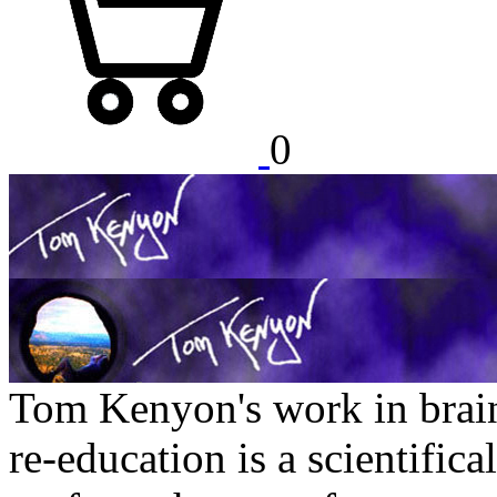
0
Tom Kenyon's work in brai
re-education is a scientifica