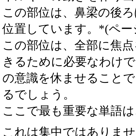
この部位は、鼻梁の後ろほ
位置しています。*(ペ
この部位は、全部に焦点
きるために必要なわけで
の意識を休ませることで
るでしょう。
ここで最も重要な単語は
これは集中ではありませ