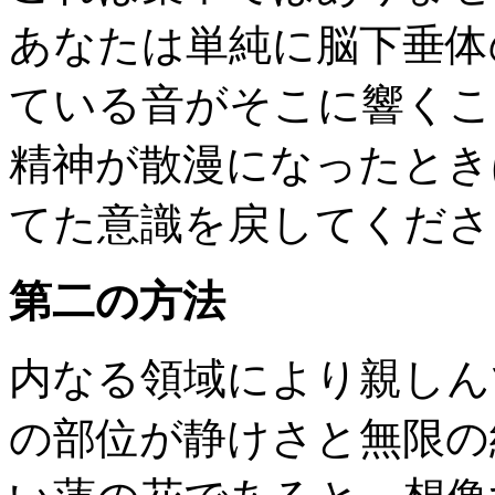
あなたは単純に脳下垂体
ている音がそこに響くこ
精神が散漫になったとき
てた意識を戻してくださ
第二の方法
内なる領域により親しん
の部位が静けさと無限の