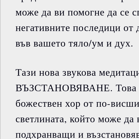
може да ви помогне да се с
негативните последици от 
във вашето тяло/ум и дух.
Тази нова звукова медитац
ВЪЗСТАНОВЯВАНЕ. Това 
божествен хор от по-висши
светлината, който може да
подхранващи и възстановя