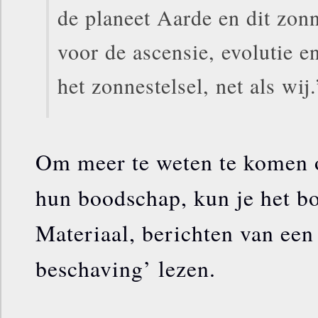
de planeet Aarde en dit zonn
voor de ascensie, evolutie e
het zonnestelsel, net als wij.
Om meer te weten te komen 
hun boodschap, kun je het b
Materiaal, berichten van een 
beschaving’ lezen.