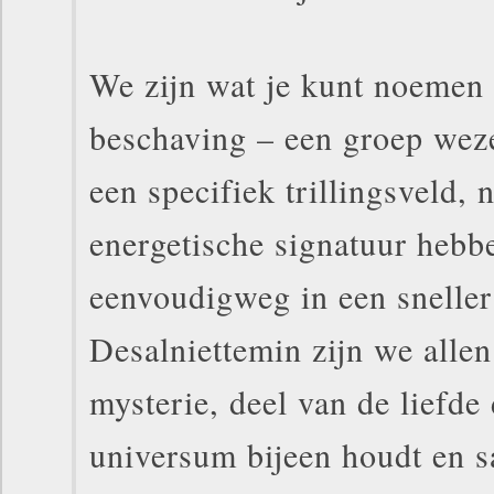
We zijn wat je kunt noemen 
beschaving – een groep weze
een specifiek trillingsveld, n
energetische signatuur hebbe
eenvoudigweg in een sneller 
Desalniettemin zijn we allen
mysterie, deel van de liefde 
universum bijeen houdt en 