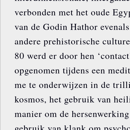
verbonden met het oude Egyp
van de Godin Hathor evenals
andere prehistorische culture
80 werd er door hen ‘contact
opgenomen tijdens een medit
me te onderwijzen in de trill
kosmos, het gebruik van heil
manier om de hersenwerking 
gebruik van klank om psycho