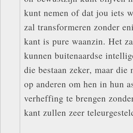
kunt nemen of dat jou iets w
zal transformeren zonder en
kant is pure waanzin. Het za
kunnen buitenaardse intellig
die bestaan zeker, maar die
op anderen om hen in hun a
verheffing te brengen zonde
kant zullen zeer teleurgestel