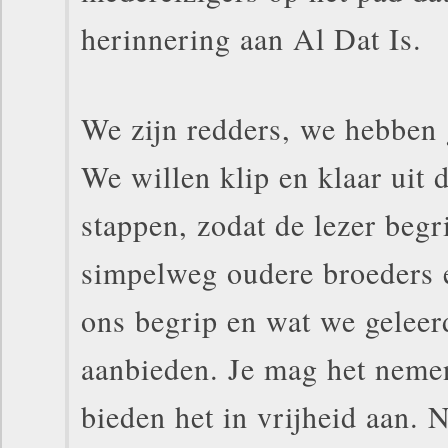
herinnering aan Al Dat Is.
We zijn redders, we hebben 
We willen klip en klaar uit d
stappen, zodat de lezer begr
simpelweg oudere broeders e
ons begrip en wat we gelee
aanbieden. Je mag het nemen
bieden het in vrijheid aan. 