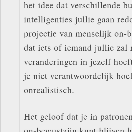
het idee dat verschillende b
intelligenties jullie gaan re
projectie van menselijk on-
dat iets of iemand jullie zal
veranderingen in jezelf hoef
je niet verantwoordelijk hoeft
onrealistisch.
Het geloof dat je in patrone
on-bewustzijn kunt blijven h