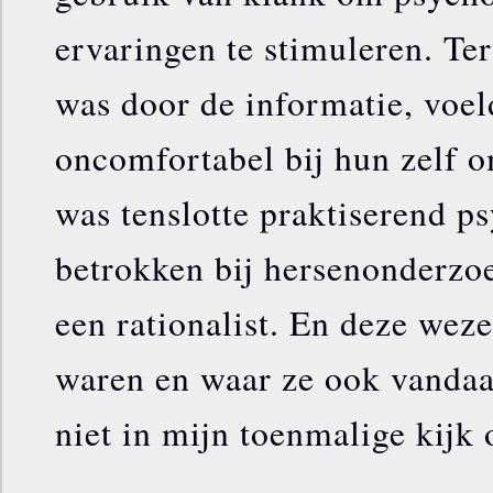
ervaringen te stimuleren. Ter
was door de informatie, voel
oncomfortabel bij hun zelf 
was tenslotte praktiserend p
betrokken bij hersenonderzo
een rationalist. En deze wez
waren en waar ze ook vanda
niet in mijn toenmalige kijk 