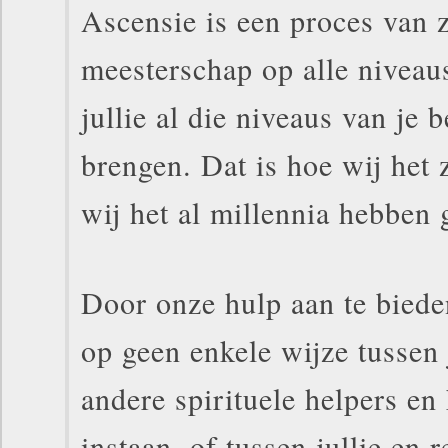
Ascensie is een proces van 
meesterschap op alle niveaus
jullie al die niveaus van je
brengen. Dat is hoe wij het 
wij het al millennia hebben 
Door onze hulp aan te biede
op geen enkele wijze tussen j
andere spirituele helpers en
instaan, of tussen jullie en r