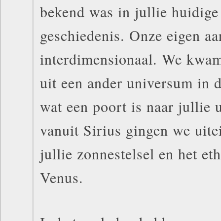
bekend was in jullie huidig
geschiedenis. Onze eigen aar
interdimensionaal. We kwam
uit een ander universum in d
wat een poort is naar jullie
vanuit Sirius gingen we uite
jullie zonnestelsel en het et
Venus.