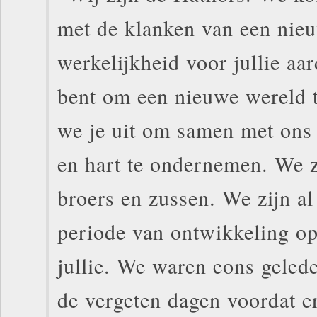
met de klanken van een nie
werkelijkheid voor jullie aar
bent om een nieuwe wereld 
we je uit om samen met ons 
en hart te ondernemen. We zi
broers en zussen. We zijn al
periode van ontwikkeling op
jullie. We waren eons geleden
de vergeten dagen voordat e