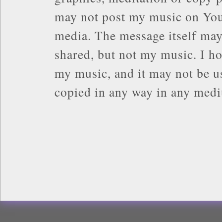
may not post my music on You
media. The message itself may
shared, but not my music. I ho
my music, and it may not be us
copied in any way in any med