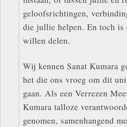
geloofsrichtingen, verbindin
die jullie helpen. En toch is
willen delen.
Wij kennen Sanat Kumara go
het die ons vroeg om dit un
gaan. Als een Verrezen Mees
Kumara talloze verantwoord
genomen, samenhangend met