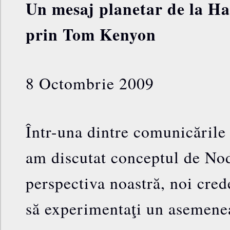
Un mesaj planetar de la Ha
prin Tom Kenyon
8 Octombrie 2009
Într-una dintre comunicările 
am discutat conceptul de No
perspectiva noastră, noi cred
să experimentaţi un asemene