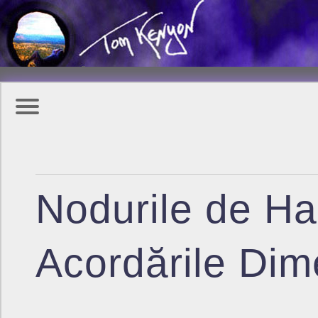
Nodurile de Ha
Acordările Dim