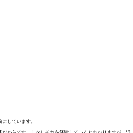
前にしています。
能だからです。しかしそれを経験していくとわかりますが、混