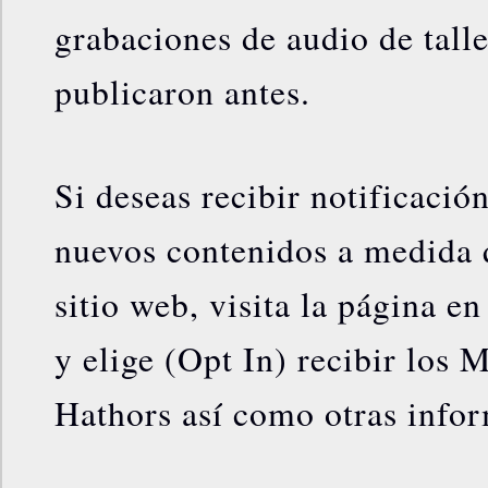
grabaciones de audio de tall
publicaron antes.
Si deseas recibir notificació
nuevos contenidos a medida q
sitio web, visita la página en
y elige (Opt In) recibir los 
Hathors así como otras info