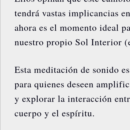
tendrá vastas implicancias en
ahora es el momento ideal pa
nuestro propio Sol Interior (e
Esta meditación de sonido es
para quienes deseen amplific
y explorar la interacción entr
cuerpo y el espíritu.