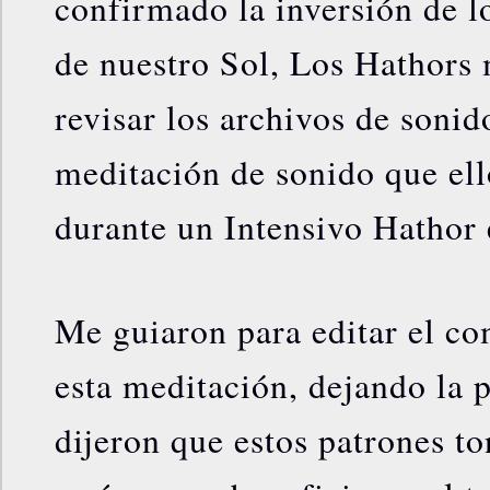
confirmado la inversión de l
de nuestro Sol, Los Hathors 
revisar los archivos de soni
meditación de sonido que el
durante un Intensivo Hathor
Me guiaron para editar el co
esta meditación, dejando la 
dijeron que estos patrones to