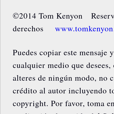
©2014 Tom Kenyon Reserva
derechos
www.tomkenyon
Puedes copiar este mensaje y 
cualquier medio que desees, 
alteres de ningún modo, no c
crédito al autor incluyendo t
copyright. Por favor, toma e