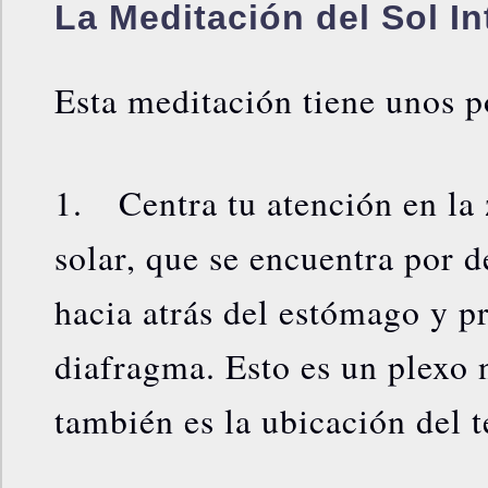
La Meditación del Sol In
Esta meditación tiene unos p
1. Centra tu atención en la 
solar, que se encuentra por d
hacia atrás del estómago y p
diafragma. Esto es un plexo
también es la ubicación del t