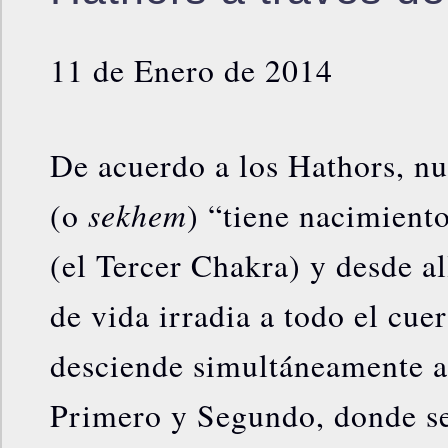
11 de Enero de 2014
De acuerdo a los Hathors, nu
sekhem
(o
) “tiene nacimiento
(el Tercer Chakra) y desde all
de vida irradia a todo el cue
desciende simultáneamente a
Primero y Segundo, donde se