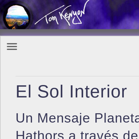
El Sol Interior
Un Mensaje Planeta
Hathors a través d