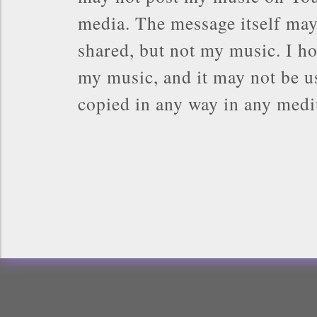
media. The message itself may
shared, but not my music. I ho
my music, and it may not be us
copied in any way in any med