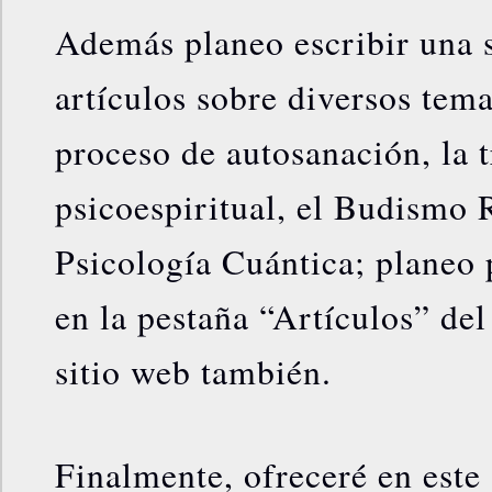
Además planeo escribir una s
artículos sobre diversos tema
proceso de autosanación, la 
psicoespiritual, el Budismo R
Psicología Cuántica; planeo 
en la pestaña “Artículos” de
sitio web también.
Finalmente, ofreceré en este 