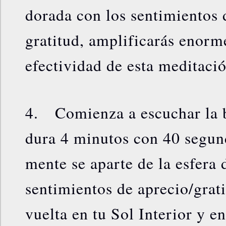
dorada con los sentimientos 
gratitud, amplificarás enorm
efectividad de esta meditació
4. Comienza a escuchar la 
dura 4 minutos con 40 segun
mente se aparte de la esfera 
sentimientos de aprecio/grati
vuelta en tu Sol Interior y e