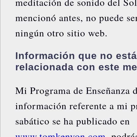
meditación de sonido del Sol
mencionó antes, no puede se
ningún otro sitio web.
Información que no está
relacionada con este me
Mi Programa de Enseñanza d
información referente a mi 
sabático se ha publicado en
www.tomkenyon.com
, podrá