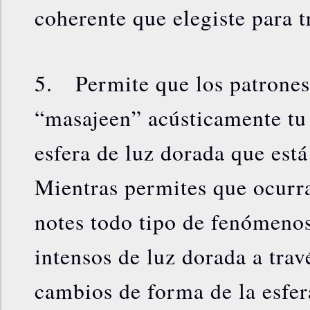
coherente que elegiste para t
5. Permite que los patrones
“masajeen” acústicamente tu 
esfera de luz dorada que está
Mientras permites que ocurra
notes todo tipo de fenómenos
intensos de luz dorada a trav
cambios de forma de la esfer