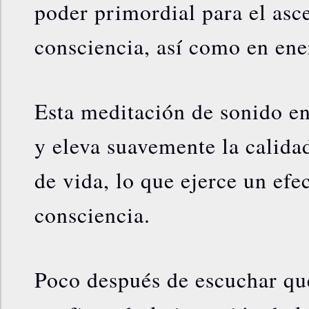
poder primordial para el asc
consciencia, así como en ene
Esta meditación de sonido en
y eleva suavemente la calida
de vida, lo que ejerce un efe
consciencia.
Poco después de escuchar q