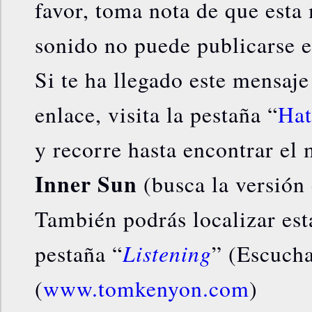
favor, toma nota de que esta
sonido no puede publicarse e
Si te ha llegado este mensaje
enlace, visita la pestaña “
Hat
y recorre hasta encontrar el
Inner Sun
(busca la versión
También podrás localizar est
Listening
pestaña “
” (Escucha
(
www.tomkenyon.com
)