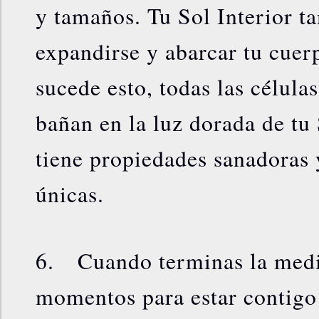
y tamaños. Tu Sol Interior 
expandirse y abarcar tu cue
sucede esto, todas las célula
bañan en la luz dorada de tu 
tiene propiedades sanadoras
únicas.
6. Cuando terminas la medi
momentos para estar contigo