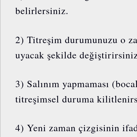
belirlersiniz.
2) Titreşim durumunuzu o za
uyacak şekilde değiştirirsiniz
3) Salınım yapmaması (bocal
titreşimsel duruma kilitlenirs
4) Yeni zaman çizgisinin ifad