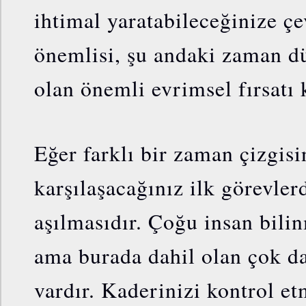
ihtimal yaratabileceğinize çe
önemlisi, şu andaki zaman 
olan önemli evrimsel fırsatı 
Eğer farklı bir zaman çizgisi
karşılaşacağınız ilk görevle
aşılmasıdır. Çoğu insan bili
ama burada dahil olan çok da
vardır. Kaderinizi kontrol e