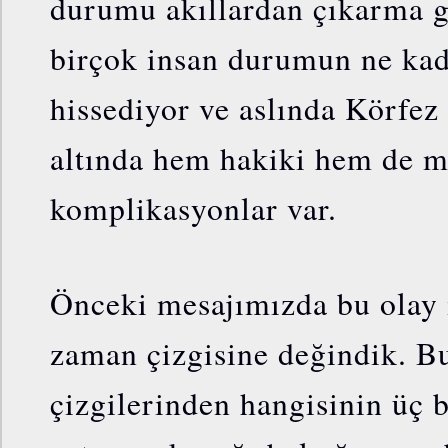
durumu akıllardan çıkarma g
birçok insan durumun ne kad
hissediyor ve aslında Körfez
altında hem hakiki hem de m
komplikasyonlar var.
Önceki mesajımızda bu olay i
zaman çizgisine değindik. B
çizgilerinden hangisinin üç b