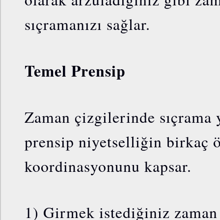
sıçramanızı sağlar.
Temel Prensip
Zaman çizgilerinde sıçrama 
prensip niyetselliğin birkaç 
koordinasyonunu kapsar.
1) Girmek istediğiniz zaman 