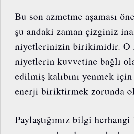
Bu son azmetme aşaması önem
şu andaki zaman çizginiz ina
niyetlerinizin birikimidir. O
niyetlerin kuvvetine bağlı ol
edilmiş kalıbını yenmek için
enerji biriktirmek zorunda ol
Paylaştığımız bilgi herhangi