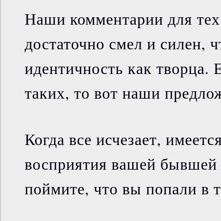
Наши комментарии для тех 
достаточно смел и силен, 
идентичность как творца. 
таких, то вот наши предло
Когда все исчезает, имеетс
восприятия вашей бывшей 
поймите, что вы попали в 