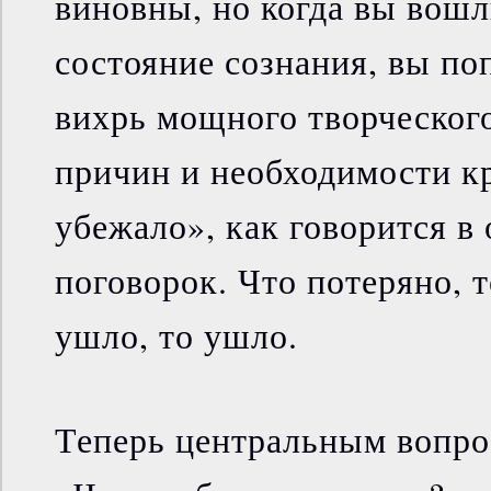
виновны, но когда вы вошл
состояние сознания, вы по
вихрь мощного творческого
причин и необходимости к
убежало», как говорится в
поговорок. Что потеряно, т
ушло, то ушло.
Теперь центральным вопро