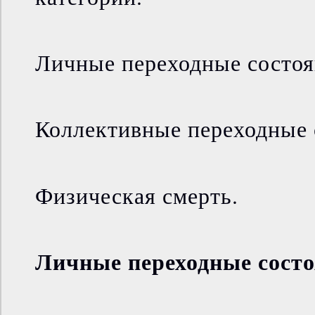
Личные переходные состоя
Коллективные переходные 
Физическая смерть.
Личные переходные сост