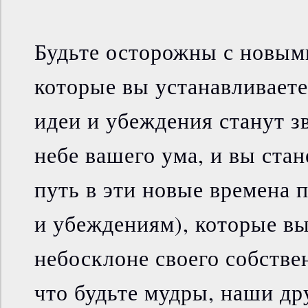
Будьте осторожны с новым
которые вы устанавливаете
идеи и убеждения станут з
небе вашего ума, и вы ста
путь в эти новые времена 
и убеждениям), которые в
небосклоне своего собстве
что будьте мудры, наши др