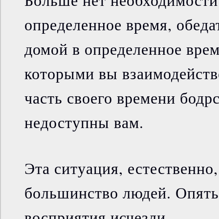
Больше нет необходимости 
определенное время, обеда
домой в определенное врем
которыми вы взаимодейст
часть своего времени бодр
недоступны вам.
Эта ситуация, естественно
большинство людей. Опять
восприятия исчезли.