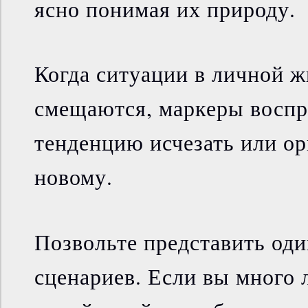
ясно понимая их природу.
Когда ситуации в личной 
смещаются, маркеры восп
тенденцию исчезать или ор
новому.
Позвольте представить од
сценариев. Если вы много л