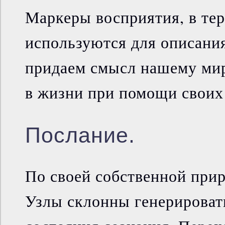
Маркеры восприятия, в те
используются для описания
придаем смысл нашему мир
в жизни при помощи своих 
Послание.
По своей собственной при
Узлы склонны генерироват