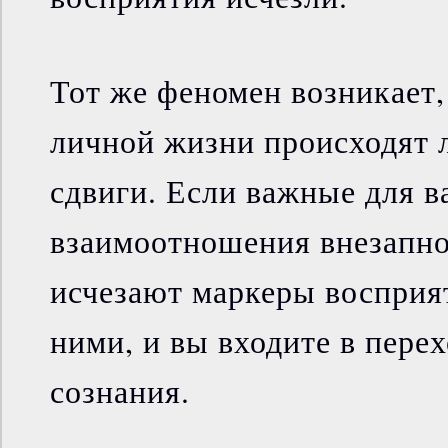
Тот же феномен возникает,
личной жизни происходят
сдвиги. Если важные для в
взаимоотношения внезапно
исчезают маркеры восприят
ними, и вы входите в пере
сознания.