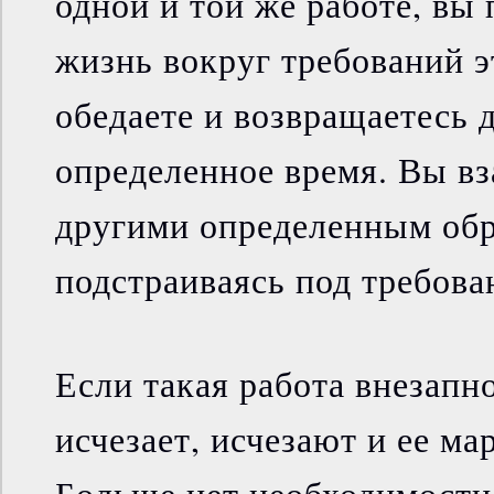
одной и той же работе, вы
жизнь вокруг требований 
обедаете и возвращаетесь 
определенное время. Вы вз
другими определенным обр
подстраиваясь под требова
Если такая работа внезапн
исчезает, исчезают и ее ма