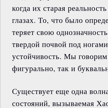
когда их старая реальность
глазах. То, что было опре
теряет свою однозначность
твердой почвой под ногами
устойчивость. Мы говорим 
фигурально, так и букваль
Существует еще одна волн
состояний, вызываемая Ха