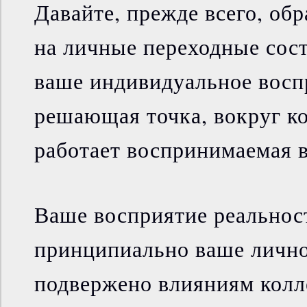
Давайте, прежде всего, об
на личные переходные сост
ваше индивидуальное восп
решающая точка, вокруг ко
работает воспринимаемая в
Ваше восприятие реальност
принципиально ваше лично
подвержено влияниям колл