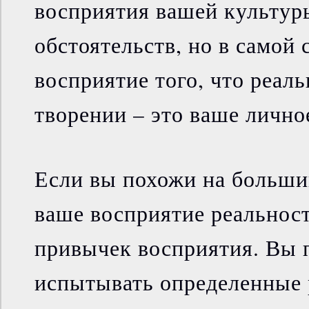
восприятия вашей культуры
обстоятельств, но в самой 
восприятие того, что реальн
творении – это ваше лично
Если вы похожи на больши
ваше восприятие реальност
привычек восприятия. Вы
испытывать определенные 