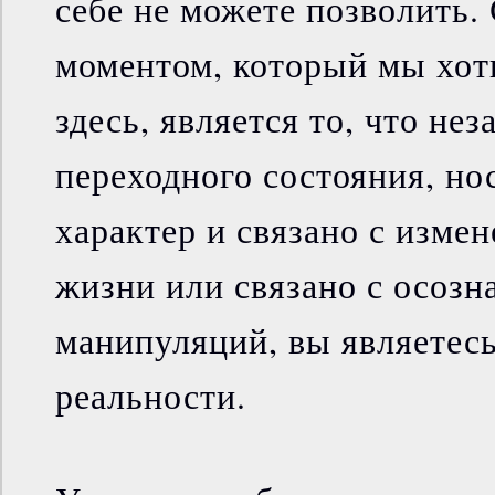
себе не можете позволить
моментом, который мы хот
здесь, является то, что не
переходного состояния, но
характер и связано с изме
жизни или связано с осоз
манипуляций, вы являетесь
реальности.