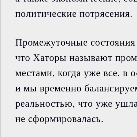
политические потрясения.
Промежуточные состояния с
что Хаторы называют про
местами, когда уже все, в 
и мы временно балансируе
реальностью, что уже ушла
не сформировалась.