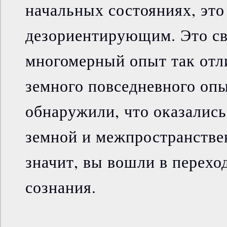
начальных состояниях, это
дезориентирующим. Это свя
многомерный опыт так отл
земного повседневного опы
обнаружили, что оказались
земной и межпространстве
значит, вы вошли в перехо
сознания.