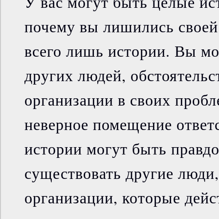
У вас могут быть целые ис
почему вы лишились своей 
всего лишь истории. Вы м
других людей, обстоятельс
организации в своих пробл
неверное помещение ответ
истории могут быть правдо
существовать другие люди,
организации, которые дейс