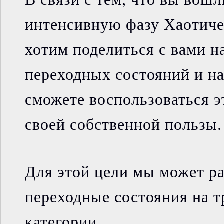
интенсивную фазу Хаотиче
хотим поделиться с вами 
переходных состояний и на
сможете воспользоваться э
своей собственной пользы.
Для этой цели мы может р
переходные состояния на 
категории.