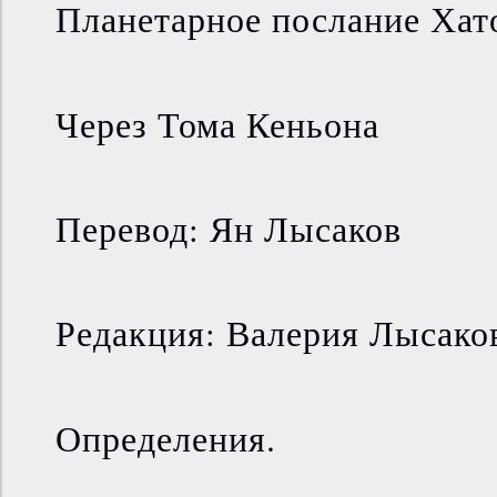
Планетарное послание Хат
Через Тома Кеньона
Перевод: Ян Лысаков
Редакция: Валерия Лысако
Определения.