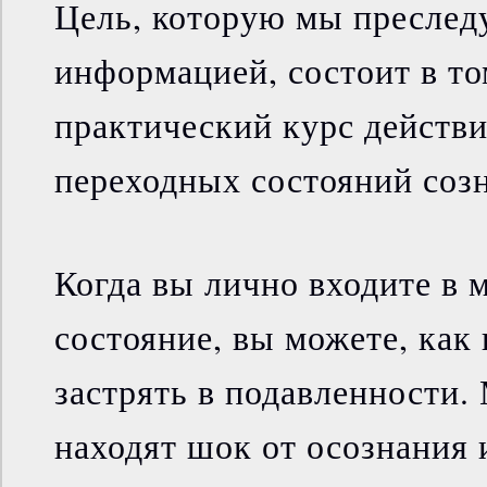
Цель, которую мы преследу
информацией, состоит в то
практический курс действи
переходных состояний соз
Когда вы лично входите в 
состояние, вы можете, как
застрять в подавленности.
находят шок от осознания 