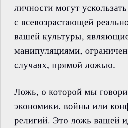
личности могут ускользать 
с всевозрастающей реальн
вашей культуры, являющи
манипуляциями, ограничен
случаях, прямой ложью.
Ложь, о которой мы говори
экономики, войны или ко
религий. Это ложь вашей 