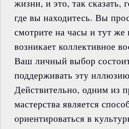
жизни, и это, так сказать, 
где вы находитесь. Вы про
смотрите на часы и тут же
возникает коллективное во
Ваш личный выбор состоит
поддерживать эту иллюзию
Действительно, одним из п
мастерства является спосо
ориентироваться в культу