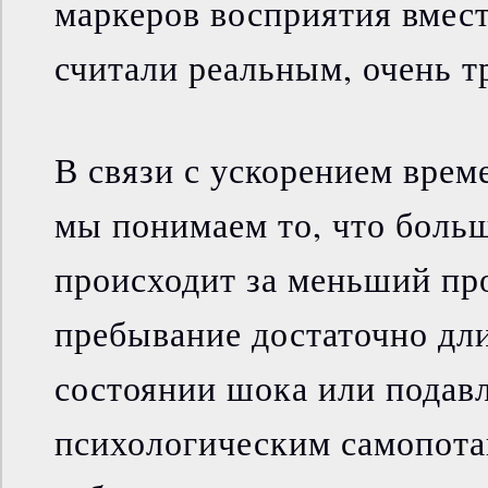
маркеров восприятия вмест
считали реальным, очень 
В связи с ускорением врем
мы понимаем то, что боль
происходит за меньший пр
пребывание достаточно дли
состоянии шока или подав
психологическим самопота