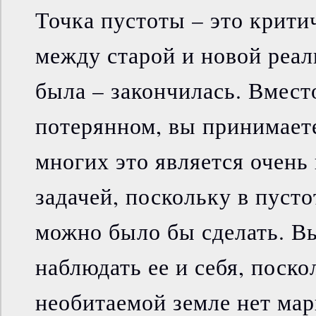
Точка пустоты – это крити
между старой и новой реал
была – закончилась. Вмест
потерянном, вы принимаете
многих это является очен
задачей, поскольку в пусто
можно было бы сделать. В
наблюдать ее и себя, поско
необитаемой земле нет мар