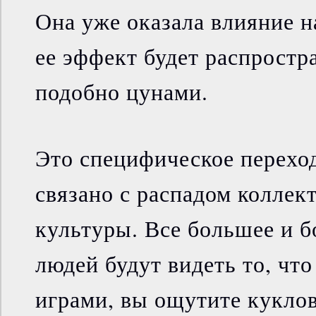
Она уже оказала влияние н
ее эффект будет распростр
подобно цунами.
Это специфическое перехо
связано с распадом коллек
культуры. Все большее и 
людей будут видеть то, что
играми, вы ощутите куклов