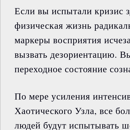
Если вы испытали кризис з
физическая жизнь радикал
маркеры восприятия исчеза
вызвать дезориентацию. В
переходное состояние созн
По мере усиления интенси
Хаотического Узла, все бо
людей будут испытывать ш