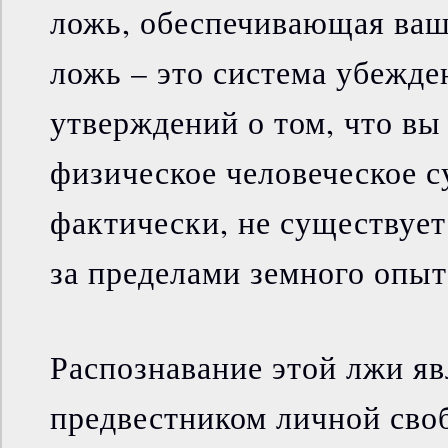
ложь, обеспечивающая ваш
ложь – это система убежде
утверждений о том, что вы
физическое человеческое с
фактически, не существует
за пределами земного опыт
Распознавание этой лжи яв
предвестником личной своб