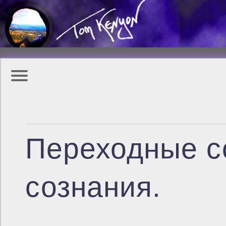
Переходные с
сознания.