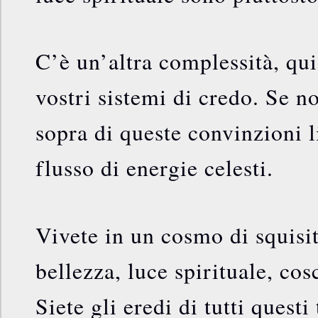
C’è un’altra complessità, qui
vostri sistemi di credo. Se no
sopra di queste convinzioni li
flusso di energie celesti.
Vivete in un cosmo di squisi
bellezza, luce spirituale, cos
Siete gli eredi di tutti questi