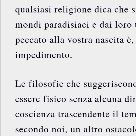
qualsiasi religione dica che s
mondi paradisiaci e dai loro 
peccato alla vostra nascita è,
impedimento.
Le filosofie che suggeriscon
essere fisico senza alcuna d
coscienza trascendente il tem
secondo noi, un altro ostacol