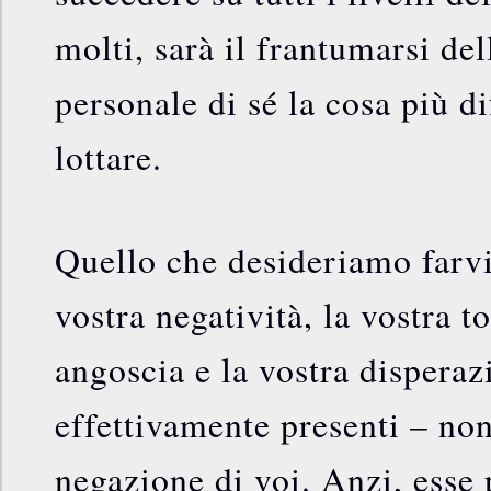
molti, sarà il frantumarsi d
personale di sé la cosa più di
lottare.
Quello che desideriamo farvi
vostra negatività, la vostra to
angoscia e la vostra disperaz
effettivamente presenti – no
negazione di voi. Anzi, esse