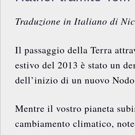
Traduzione in Italiano di Nic
Il passaggio della Terra attra
estivo del 2013 è stato un d
dell’inizio di un nuovo Nodo
Mentre il vostro pianeta subi
cambiamento climatico, noter