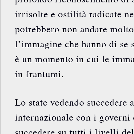
irrisolte e ostilità radicate 
potrebbero non andare molto
l’immagine che hanno di se st
è un momento in cui le imma
in frantumi.
Lo state vedendo succedere a
internazionale con i governi 
succedere su tutti i livelli de