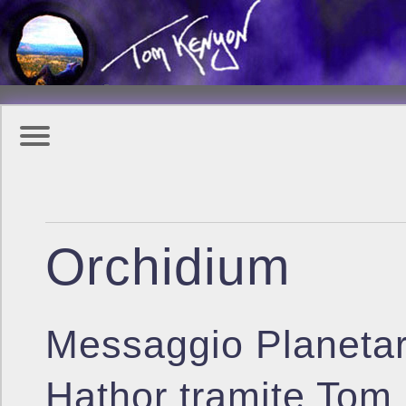
Orchidium
Messaggio Planetar
Hathor tramite Tom