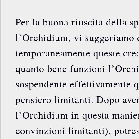
Per la buona riuscita della 
l’Orchidium, vi suggeriamo 
temporaneamente queste cred
quanto bene funzioni l’Orch
sospendente effettivamente 
pensiero limitanti. Dopo ave
l’Orchidium in questa manie
convinzioni limitanti), potre