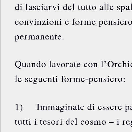
di lasciarvi del tutto alle spa
convinzioni e forme pensier
permanente.
Quando lavorate con l’Orchi
le seguenti forme-pensiero:
1) Immaginate di essere par
tutti i tesori del cosmo – i re