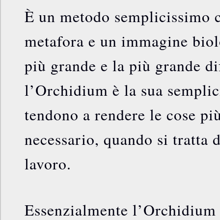
È un metodo semplicissimo c
metafora e un immagine biol
più grande e la più grande di
l’Orchidium è la sua semplic
tendono a rendere le cose pi
necessario, quando si tratta 
lavoro.
Essenzialmente l’Orchidium 