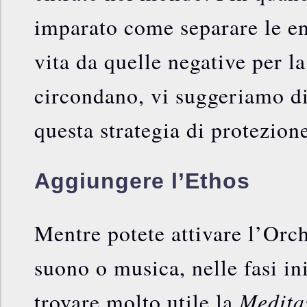
imparato come separare le en
vita da quelle negative per la
circondano, vi suggeriamo di
questa strategia di protezion
Aggiungere l’Ethos
Mentre potete attivare l’Orc
suono o musica, nelle fasi ini
Medita
trovare molto utile la