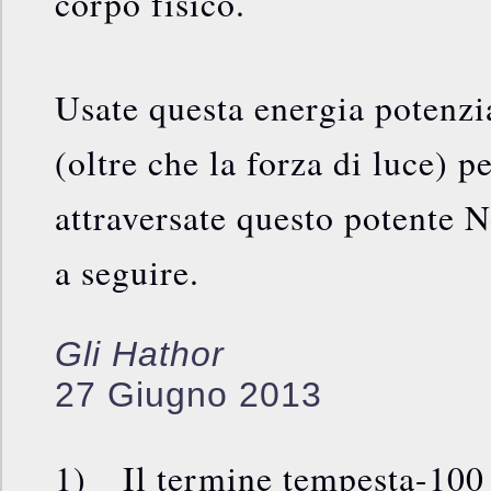
corpo fisico.
Usate questa energia potenzia
(oltre che la forza di luce) 
attraversate questo potente 
a seguire.
Gli Hathor
27 Giugno 2013
1) Il termine tempesta-100 