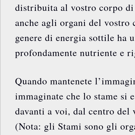
distribuita al vostro corpo di
anche agli organi del vostro 
genere di energia sottile ha u
profondamente nutriente e ri
Quando mantenete l’immagin
immaginate che lo stame si e
davanti a voi, dal centro del
(Nota: gli Stami sono gli org