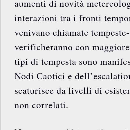
aumenti di novità metereolog
interazioni tra i fronti temp
venivano chiamate tempeste-
verificheranno con maggiore
tipi di tempesta sono manifes
Nodi Caotici e dell’escalatio
scaturisce da livelli di esis
non correlati.