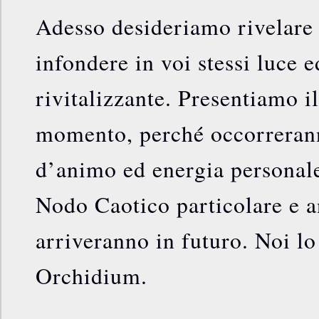
Adesso desideriamo rivelare
infondere in voi stessi luce 
rivitalizzante. Presentiamo i
momento, perché occorreran
d’animo ed energia personale
Nodo Caotico particolare e a
arriveranno in futuro. Noi l
Orchidium.