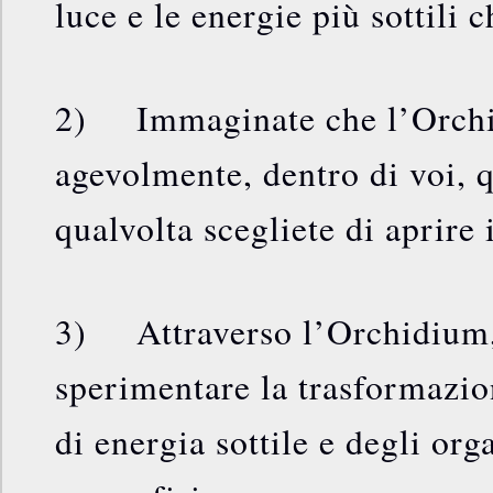
luce e le energie più sottili c
2) Immaginate che l’Orchid
agevolmente, dentro di voi, q
qualvolta scegliete di aprire i
3) Attraverso l’Orchidium,
sperimentare la trasformazio
di energia sottile e degli orga