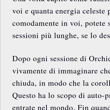
voi e quanta energia celeste 
comodamente in voi, potete 
sessioni più lunghe, se lo des
Dopo ogni sessione di Orch
vivamente di immaginare che
chiuda, in modo che la coroll
Questo ha lo scopo di auto-
entrate nel mondo. Fin quan