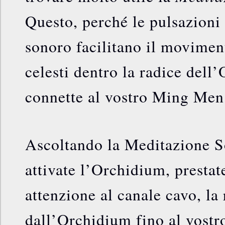
Questo, perché le pulsazioni
sonoro facilitano il movimen
celesti dentro la radice dell
connette al vostro Ming Me
Ascoltando la Meditazione S
attivate l’Orchidium, prestat
attenzione al canale cavo, la 
dall’Orchidium fino al vos