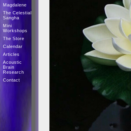
Magdalene
The Celestial
Sangha
Mini
Workshops
The Store
Calendar
Articles
Acoustic
Brain
Research
Contact