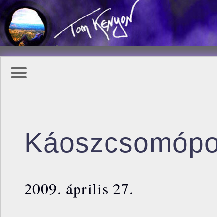
Káoszcsomópo
2009. április 27.