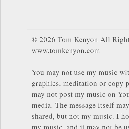
© 2026 Tom Kenyon All Right
www.tomkenyon.com
You may not use my music wit
graphics, meditation or copy p
may not post my music on You
media. The message itself may
shared, but not my music. I ho
my music, and it may not be us