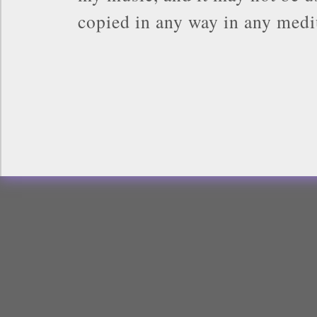
copied in any way in any med