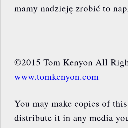
mamy nadzieję zrobić to nap
©2015 Tom Kenyon All Rig
www.tomkenyon.com
You may make copies of this
distribute it in any media yo