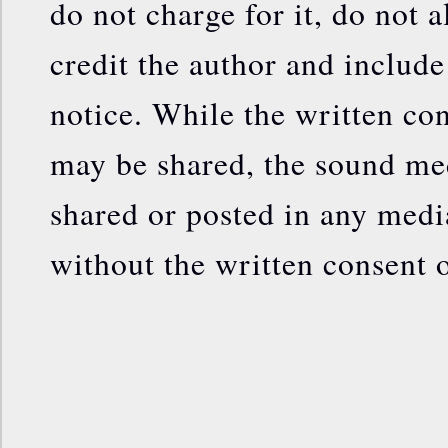
do not charge for it, do not a
credit the author and include
notice. While the written con
may be shared, the sound me
shared or posted in any medi
without the written consent o