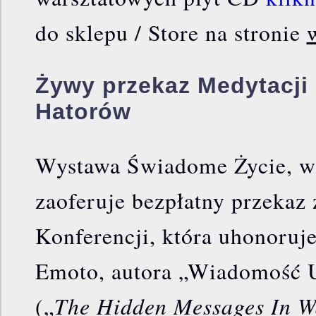
do sklepu / Store na stronie
Żywy przekaz Medytacji
Hatorów
Wystawa Świadome Życie, w
zaoferuje bezpłatny przekaz 
Konferencji, która uhonoruj
Emoto, autora „Wiadomość 
The Hidden Messages In W
(„