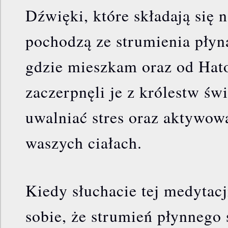
Dźwięki, które składają się 
pochodzą ze strumienia płyn
gdzie mieszkam oraz od Hat
zaczerpnęli je z królestw świ
uwalniać stres oraz aktywow
waszych ciałach.
Kiedy słuchacie tej medytacj
sobie, że strumień płynnego 