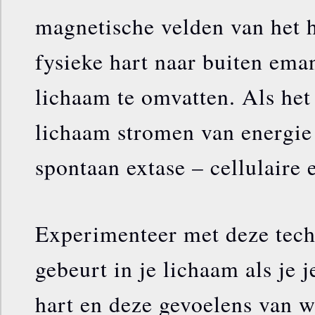
magnetische velden van het h
fysieke hart naar buiten ema
lichaam te omvatten. Als het
lichaam stromen van energie 
spontaan extase – cellulaire 
Experimenteer met deze tech
gebeurt in je lichaam als je j
hart en deze gevoelens van 