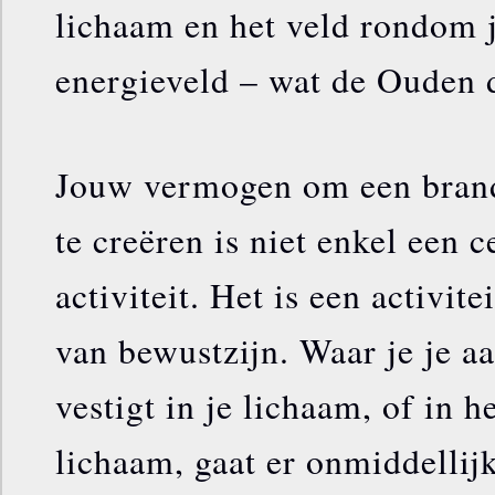
lichaam en het veld rondom 
energieveld – wat de Ouden 
Jouw vermogen om een brand
te creëren is niet enkel een c
activiteit. Het is een activite
van bewustzijn. Waar je je 
vestigt in je lichaam, of in h
lichaam, gaat er onmiddellij