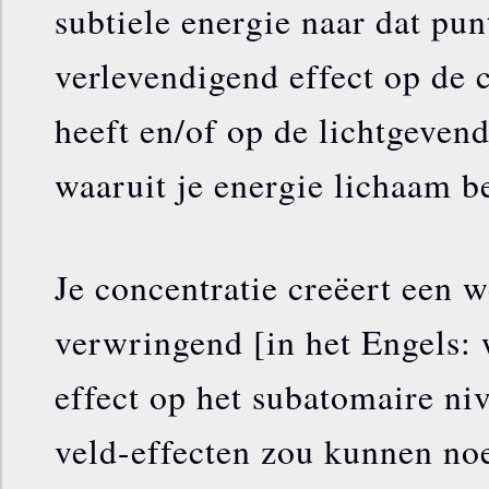
subtiele energie naar dat pun
verlevendigend effect op de 
heeft en/of op de lichtgevend
waaruit je energie lichaam be
Je concentratie creëert een w
verwringend [in het Engels: 
effect op het subatomaire ni
veld-effecten zou kunnen no