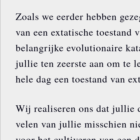
Zoals we eerder hebben gezeg
van een extatische toestand 
belangrijke evolutionaire kat
jullie ten zeerste aan om te 
hele dag een toestand van ext
Wij realiseren ons dat jullie
velen van jullie misschien nie
voor het cultiveren van een d