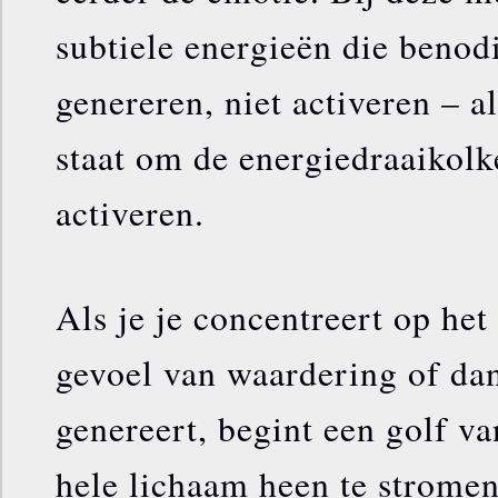
subtiele energieën die benod
genereren, niet activeren – al
staat om de energiedraaikolke
activeren.
Als je je concentreert op het
gevoel van waardering of da
genereert, begint een golf va
hele lichaam heen te strome