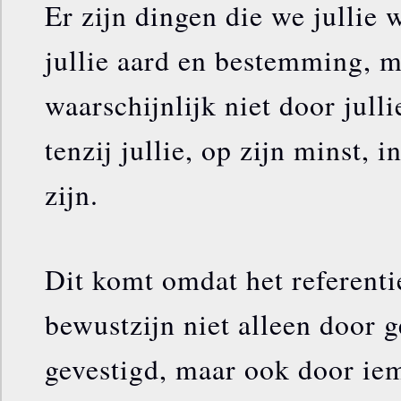
Er zijn dingen die we jullie 
jullie aard en bestemming, 
waarschijnlijk niet door jull
tenzij jullie, op zijn minst, i
zijn.
Dit komt omdat het referenti
bewustzijn niet alleen door 
gevestigd, maar ook door ie