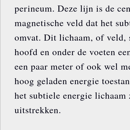
perineum. Deze lijn is de cen
magnetische veld dat het sub
omvat. Dit lichaam, of veld, 
hoofd en onder de voeten een
een paar meter of ook wel me
hoog geladen energie toestan
het subtiele energie lichaam 
uitstrekken.