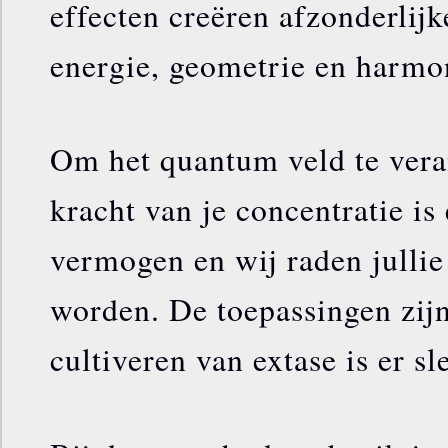
effecten creëren afzonderlij
energie, geometrie en harmoni
Om het quantum veld te vera
kracht van je concentratie is
vermogen en wij raden jullie 
worden. De toepassingen zijn 
cultiveren van extase is er sl