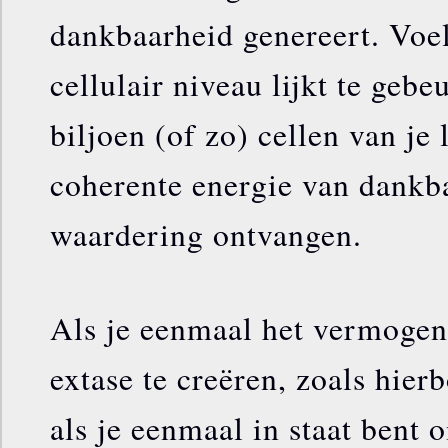
dankbaarheid genereert. Voel
cellulair niveau lijkt te gebe
biljoen (of zo) cellen van je
coherente energie van dankb
waardering ontvangen.
Als je eenmaal het vermogen
extase te creëren, zoals hier
als je eenmaal in staat bent 