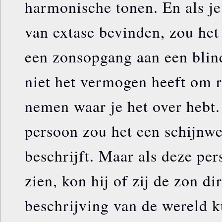
harmonische tonen. En als je 
van extase bevinden, zou het
een zonsopgang aan een blind
niet het vermogen heeft om r
nemen waar je het over hebt.
persoon zou het een schijnwer
beschrijft. Maar als deze per
zien, kon hij of zij de zon d
beschrijving van de wereld k