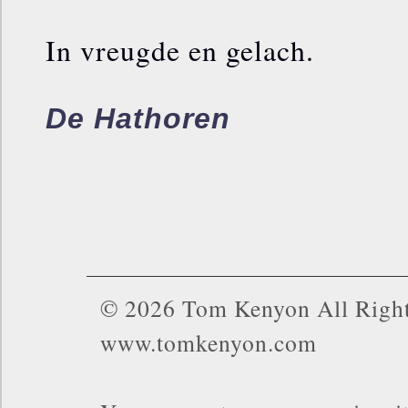
In vreugde en gelach.
De Hathoren
© 2026 Tom Kenyon All Right
www.tomkenyon.com