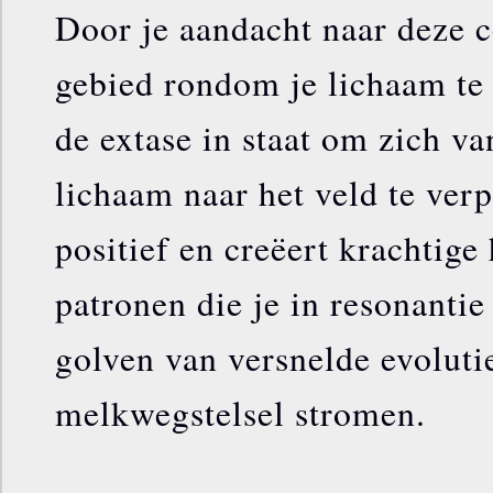
Door je aandacht naar deze c
gebied rondom je lichaam te 
de extase in staat om zich va
lichaam naar het veld te verp
positief en creëert krachtig
patronen die je in resonanti
golven van versnelde evolutie
melkwegstelsel stromen.