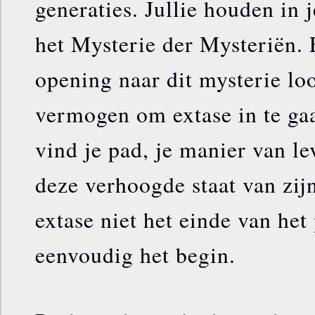
generaties. Jullie houden in j
het Mysterie der Mysteriën. 
opening naar dit mysterie lo
vermogen om extase in te ga
vind je pad, je manier van le
deze verhoogde staat van zij
extase niet het einde van het 
eenvoudig het begin.