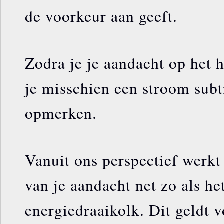
de voorkeur aan geeft.
Zodra je je aandacht op het h
je misschien een stroom subt
opmerken.
Vanuit ons perspectief werkt
van je aandacht net zo als he
energiedraaikolk. Dit geldt v