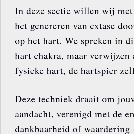
In deze sectie willen wij met
het genereren van extase doo
op het hart. We spreken in di
hart chakra, maar verwijzen 
fysieke hart, de hartspier zel
Deze techniek draait om jouw
aandacht, verenigd met de e
dankbaarheid of waardering 