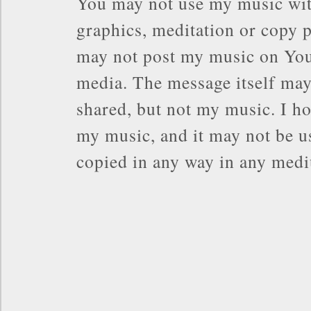
You may not use my music wit
graphics, meditation or copy p
may not post my music on You
media. The message itself may
shared, but not my music. I ho
my music, and it may not be us
copied in any way in any med