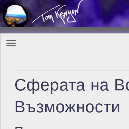
Сферата на В
Възможности