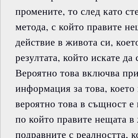
промените, то след като ст
метода, с който правите н
действие в живота си, коет
резултата, който искате да 
Вероятно това включва пр
информация за това, което
вероятно това в същност е
по който правите нещата в 
подравните с реалността, к